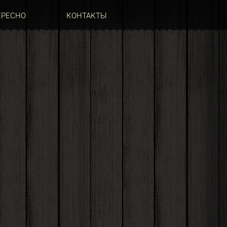
ЕРЕСНО
КОНТАКТЫ