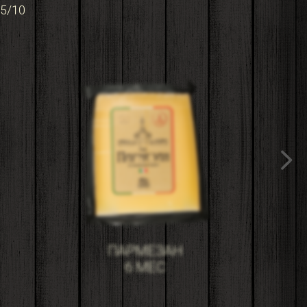
5/10
ПАРМЕЗАН
6 МЕС