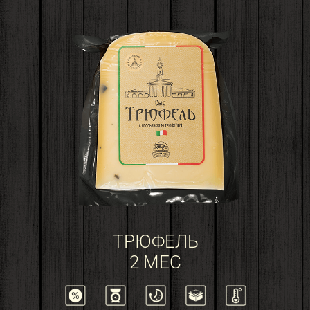
ТРЮФЕЛЬ
2 МЕС