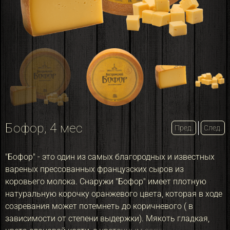
Бофор, 4 мес
Пред.
След.
"Бофор" - это один из самых благородных и известных
вареных прессованных французских сыров из
коровьего молока. Снаружи "Бофор" имеет плотную
натуральную корочку оранжевого цвета, которая в ходе
созревания может потемнеть до коричневого ( в
зависимости от степени выдержки). Мякоть гладкая,